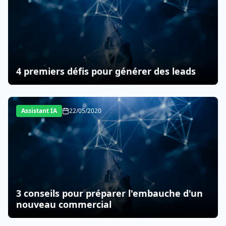
4 premiers défis pour générer des leads
Assistant IA
22/05/2020
3 conseils pour préparer l'embauche d'un
nouveau commercial